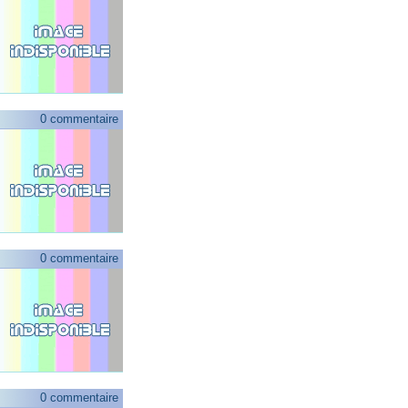
0 commentaire
0 commentaire
0 commentaire