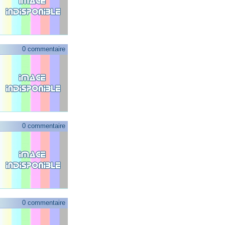
0 commentaire
0 commentaire
0 commentaire