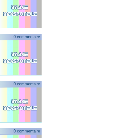
0 commentaire
0 commentaire
0 commentaire