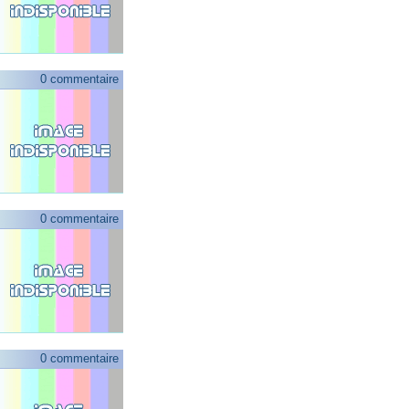
0 commentaire
0 commentaire
0 commentaire