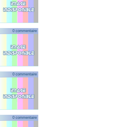
0 commentaire
0 commentaire
0 commentaire