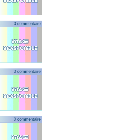
0 commentaire
0 commentaire
0 commentaire