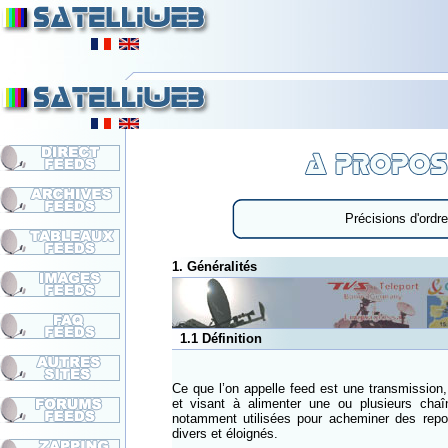
Précisions d'ordre
1. Généralités
1.1 Définition
Ce que l’on appelle feed est une transmission, 
et visant à alimenter une ou plusieurs chaî
notamment utilisées pour acheminer des repor
divers et éloignés.