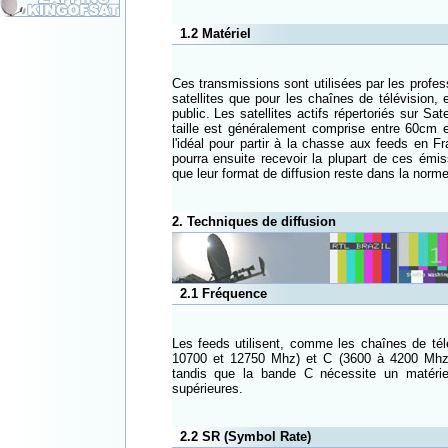
1.2 Matériel
Ces transmissions sont utilisées par les profes
satellites que pour les chaînes de télévision, 
public. Les satellites actifs répertoriés sur S
taille est généralement comprise entre 60cm
l'idéal pour partir à la chasse aux feeds en 
pourra ensuite recevoir la plupart de ces émis
que leur format de diffusion reste dans la norm
2. Techniques de diffusion
2.1 Fréquence
Les feeds utilisent, comme les chaînes de tél
10700 et 12750 Mhz) et C (3600 à 4200 Mhz
tandis que la bande C nécessite un matéri
supérieures.
2.2 SR (Symbol Rate)