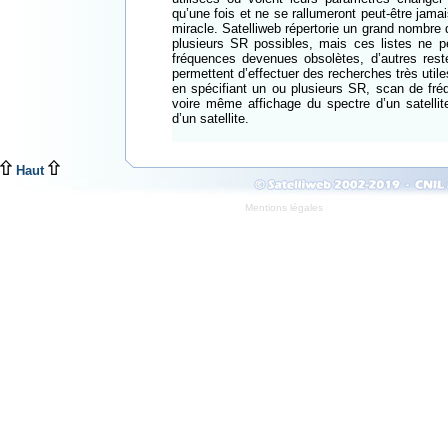
qu’une fois et ne se rallumeront peut-être jamais
miracle. Satelliweb répertorie un grand nombre
plusieurs SR possibles, mais ces listes ne p
fréquences devenues obsolètes, d’autres rest
permettent d’effectuer des recherches très util
en spécifiant un ou plusieurs SR, scan de fré
voire même affichage du spectre d’un satellite
d’un satellite.
Haut
Mentions légales