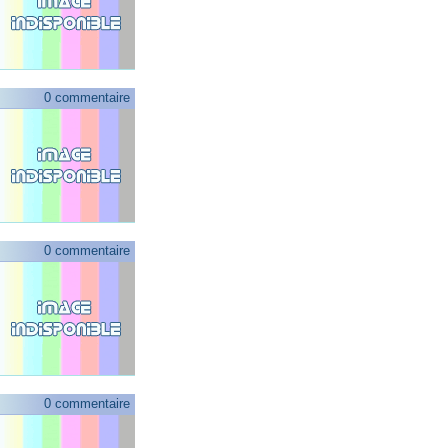
0 commentaire
0 commentaire
0 commentaire