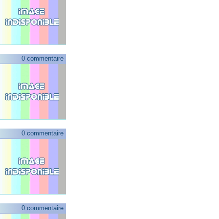
0 commentaire
0 commentaire
0 commentaire