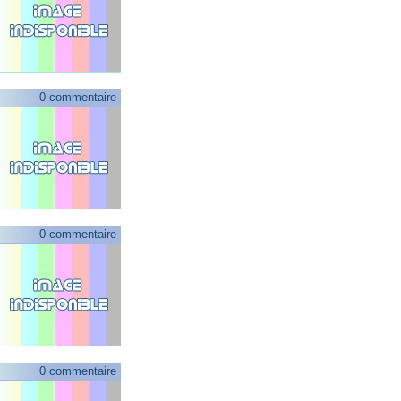
0 commentaire
0 commentaire
0 commentaire