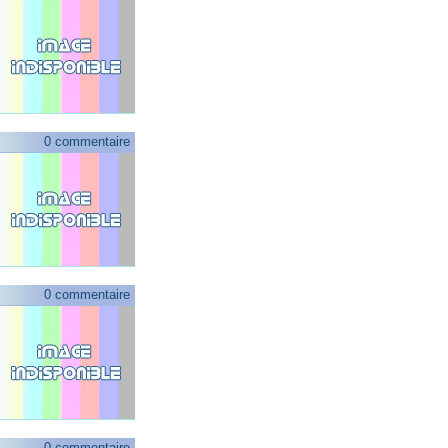
0 commentaire
0 commentaire
0 commentaire