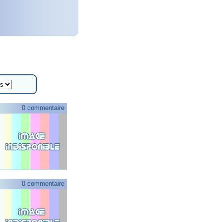
0 commentaire
0 commentaire