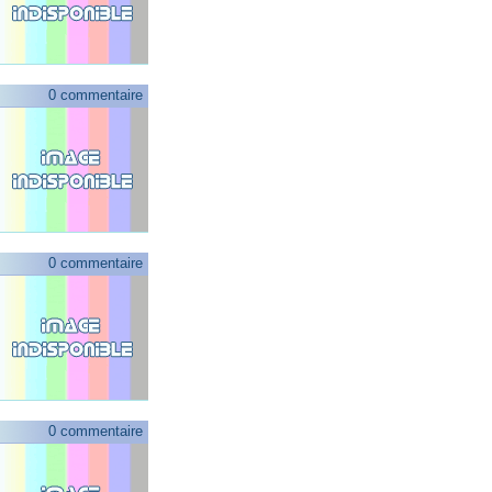
0 commentaire
0 commentaire
0 commentaire