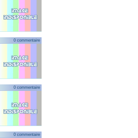
0 commentaire
0 commentaire
0 commentaire