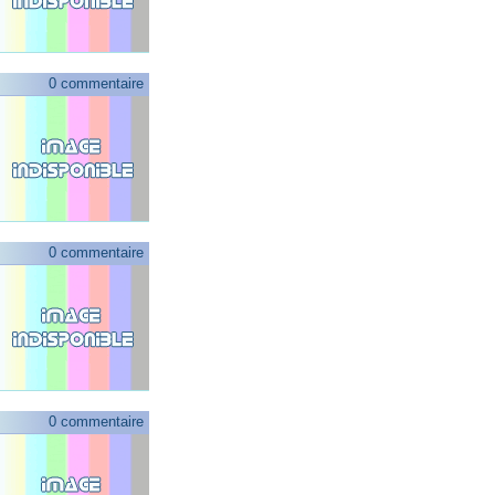
0 commentaire
0 commentaire
0 commentaire