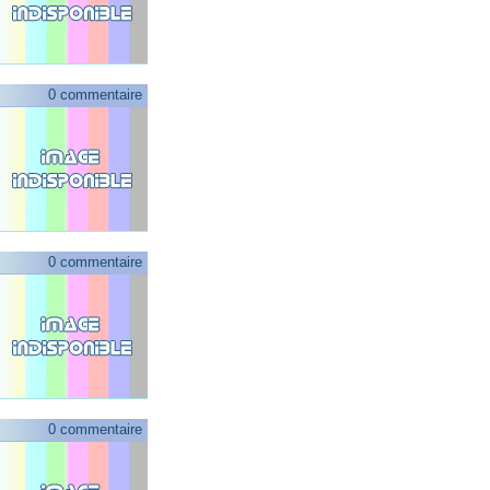
0 commentaire
0 commentaire
0 commentaire