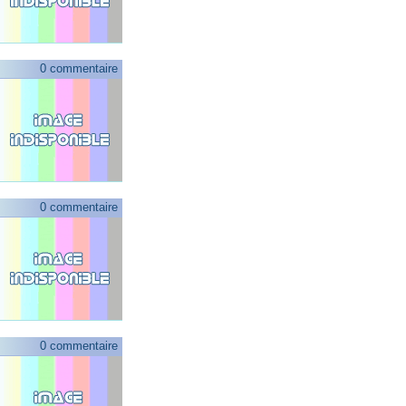
0 commentaire
0 commentaire
0 commentaire