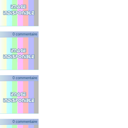
0 commentaire
0 commentaire
0 commentaire