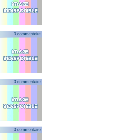
0 commentaire
0 commentaire
0 commentaire