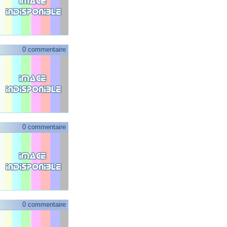
0 commentaire
0 commentaire
0 commentaire