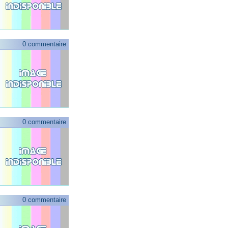
0 commentaire
0 commentaire
0 commentaire