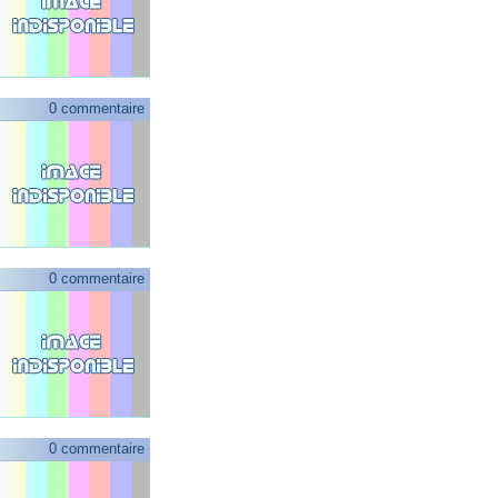
0 commentaire
0 commentaire
0 commentaire