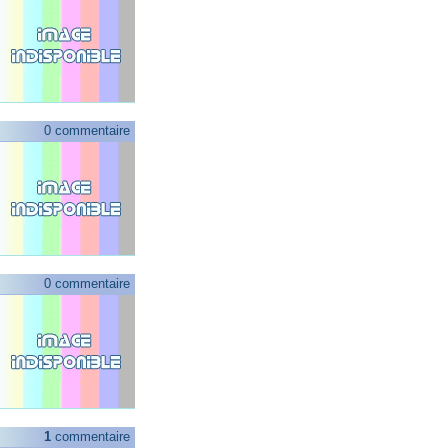
0 commentaire
0 commentaire
1
commentaire