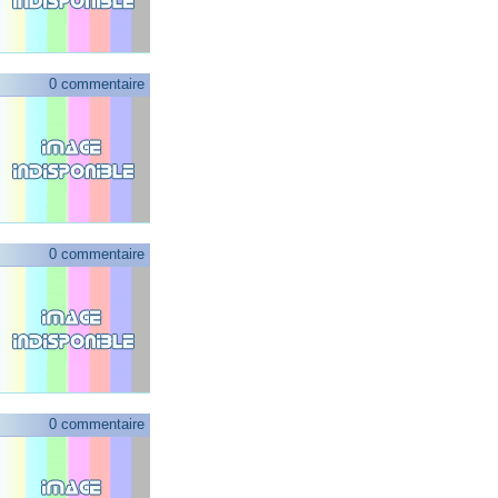
0 commentaire
0 commentaire
0 commentaire