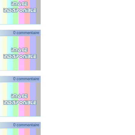
0 commentaire
0 commentaire
0 commentaire