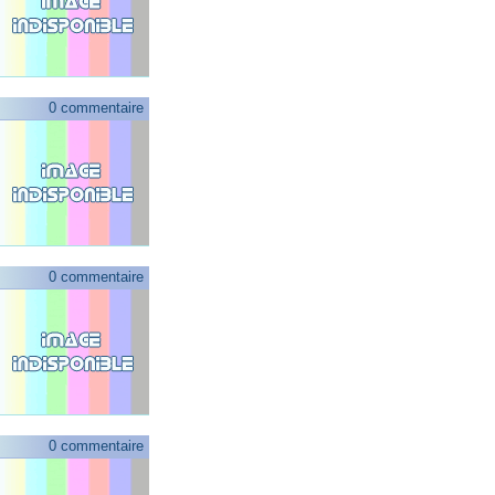
0 commentaire
0 commentaire
0 commentaire