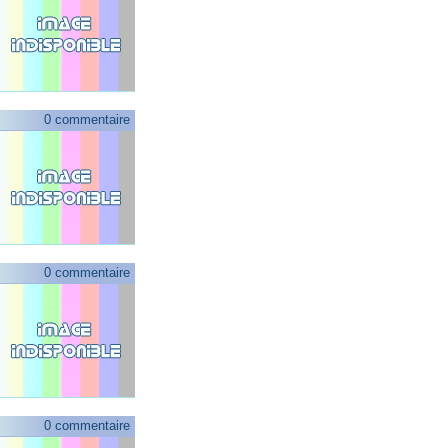
0 commentaire
0 commentaire
0 commentaire