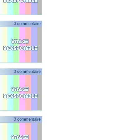
0 commentaire
0 commentaire
0 commentaire