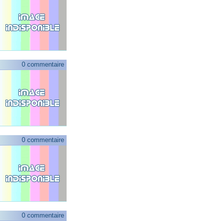
0 commentaire
0 commentaire
0 commentaire