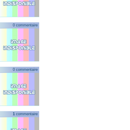
0 commentaire
0 commentaire
1
commentaire