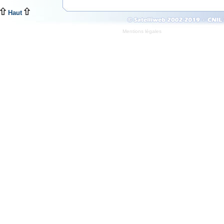
Haut
Mentions légales