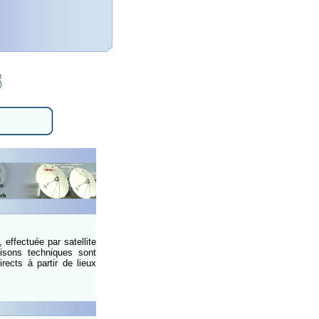
 effectuée par satellite
aisons techniques sont
ects à partir de lieux