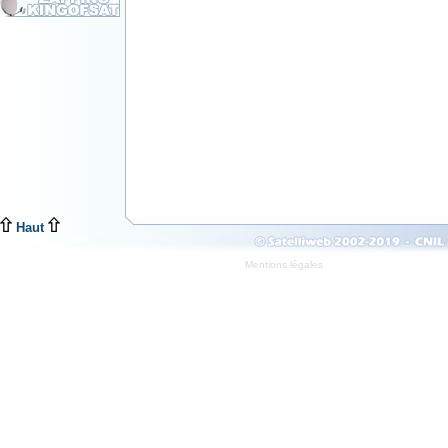
Haut
Mentions légales