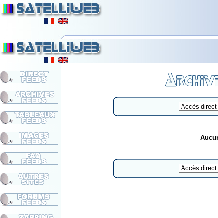
Aucun