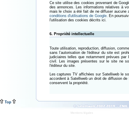
Ce site utilise des cookies provenant de Google
des annonces. Les informations relatives à vot
mais le choix a été fait de ne diffuser aucun
conditions d'utilisations de Google
. En poursuiv
l'utilisation des cookies décrits ici.
6. Propriété intellectuelle
Toute utilisation, reproduction, diffusion, comme
sans l’autorisation de l'éditeur du site est pro
judiciaires telles que notamment prévues par le
civil. Les images présentes sur le site ne son
l'éditeur du site.
Les captures TV affichées sur Satelliweb le so
accordent à Satelliweb un droit de diffusion de l
conservent la propriété.
Top
Mentions légales