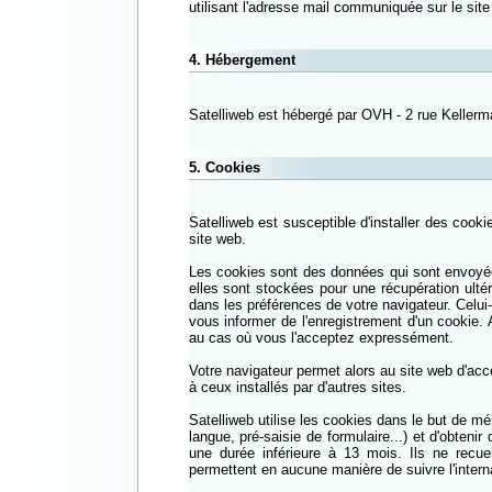
utilisant l'adresse mail communiquée sur le site
4. Hébergement
Satelliweb est hébergé par OVH - 2 rue Keller
5. Cookies
Satelliweb est susceptible d'installer des cooki
site web.
Les cookies sont des données qui sont envoyée
elles sont stockées pour une récupération ultér
dans les préférences de votre navigateur. Celui-
vous informer de l'enregistrement d'un cookie.
au cas où vous l'acceptez expressément.
Votre navigateur permet alors au site web d'acc
à ceux installés par d'autres sites.
Satelliweb utilise les cookies dans le but de m
langue, pré-saisie de formulaire...) et d'obtenir 
une durée inférieure à 13 mois. Ils ne recuei
permettent en aucune manière de suivre l'interna