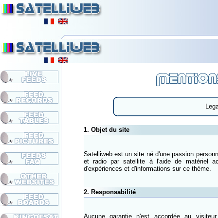
Lega
1. Objet du site
Satelliweb est un site né d'une passion personn
et radio par satellite à l'aide de matériel a
d'expériences et d'informations sur ce thème.
2. Responsabilité
Aucune garantie n'est accordée au visiteur 