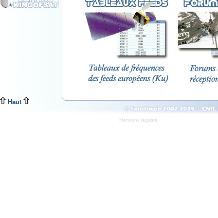
Haut
Mentions légales