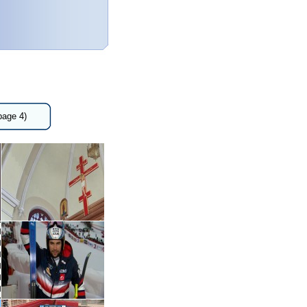
page 4)