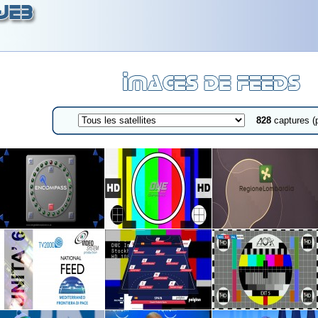
828
captures (