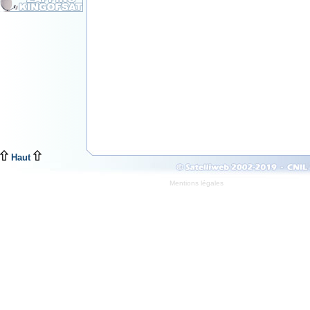
Haut
Mentions légales