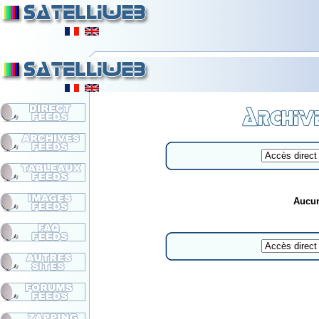
Aucun