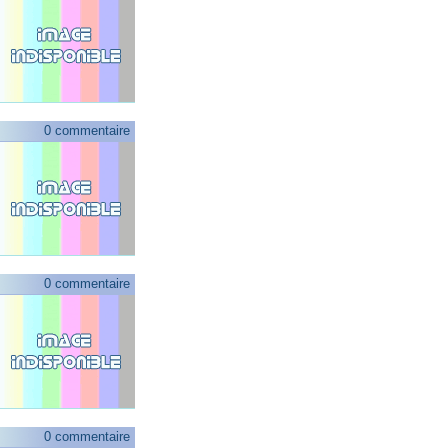
0 commentaire
0 commentaire
0 commentaire