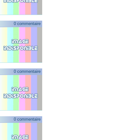
0 commentaire
0 commentaire
0 commentaire