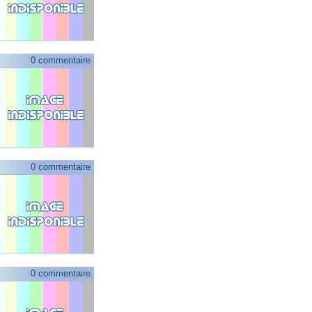
0 commentaire
0 commentaire
0 commentaire