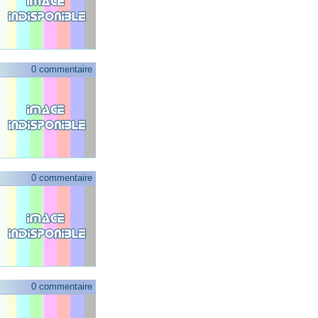
0 commentaire
0 commentaire
0 commentaire