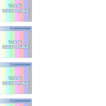
0 commentaire
0 commentaire
0 commentaire