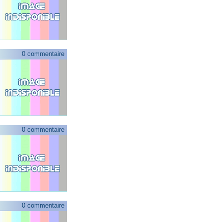
0 commentaire
0 commentaire
0 commentaire