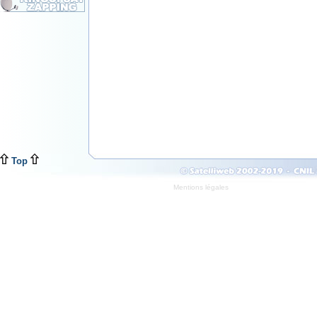
Top
Mentions légales