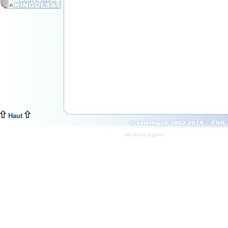
Haut
Mentions légales