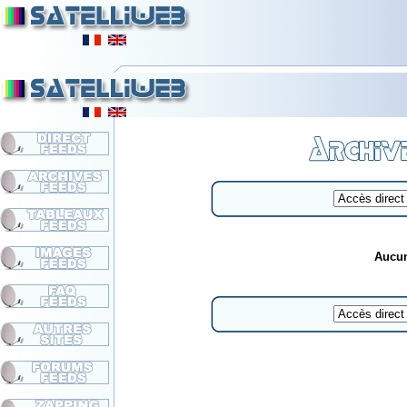
Aucun