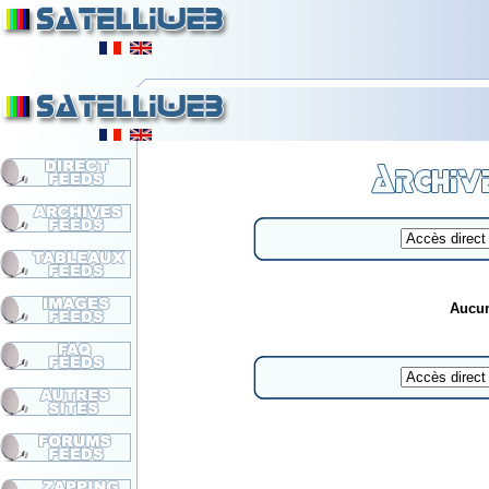
Aucun