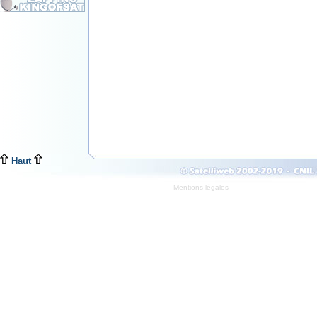
Haut
Mentions légales