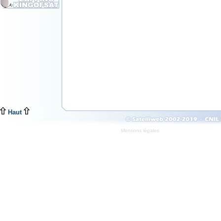
Haut
Mentions légales