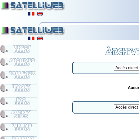
Aucun